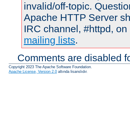
invalid/off-topic. Quest
Apache HTTP Server shou
IRC channel, #httpd, on 
mailing lists
.
Comments are disabled fo
Copyright 2023 The Apache Software Foundation.
Apache License, Version 2.0
altında lisanslıdır.