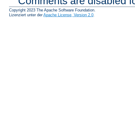
Comments are disabled fo
Copyright 2023 The Apache Software Foundation.
Lizenziert unter der
Apache License, Version 2.0
.