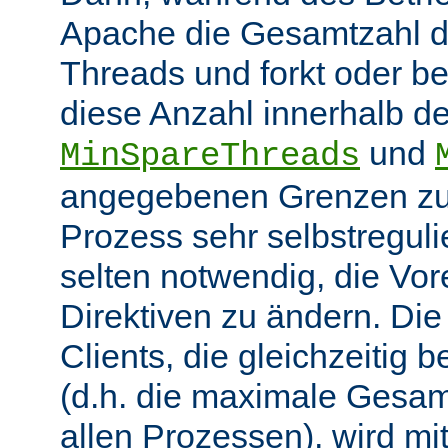
Apache die Gesamtzahl d
Threads und forkt oder b
diese Anzahl innerhalb de
und
MinSpareThreads
angegebenen Grenzen zu 
Prozess sehr selbstregulie
selten notwendig, die Vor
Direktiven zu ändern. Di
Clients, die gleichzeitig
(d.h. die maximale Gesam
allen Prozessen), wird mit