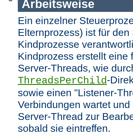
Arbeitsweise
Ein einzelner Steuerproze
Elternprozess) ist für den 
Kindprozesse verantwortl
Kindprozess erstellt eine
Server-Threads, wie durc
-Dire
ThreadsPerChild
sowie einen "Listener-Thr
Verbindungen wartet und 
Server-Thread zur Bearbei
sobald sie eintreffen.