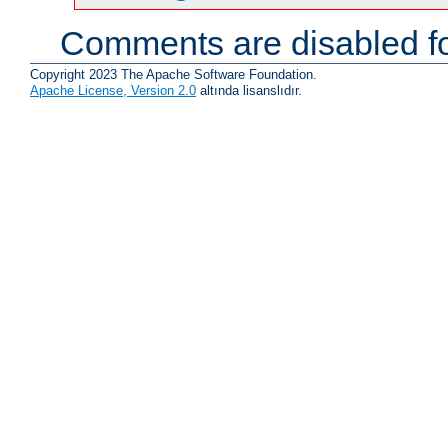
Comments are disabled fo
Copyright 2023 The Apache Software Foundation.
Apache License, Version 2.0
altında lisanslıdır.