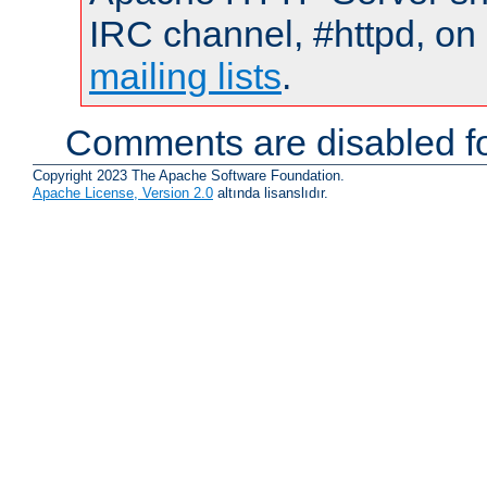
IRC channel, #httpd, on 
mailing lists
.
Comments are disabled fo
Copyright 2023 The Apache Software Foundation.
Apache License, Version 2.0
altında lisanslıdır.