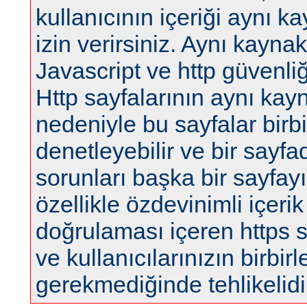
kullanıcının içeriği aynı 
izin verirsiniz. Aynı kaynak
Javascript ve http güvenliğ
Http sayfalarının aynı kay
nedeniyle bu sayfalar birbir
denetleyebilir ve bir sayfa
sorunları başka bir sayfayı 
özellikle özdevinimli içerik
doğrulaması içeren https sa
ve kullanıcılarınızın birbi
gerekmediğinde tehlikelidi