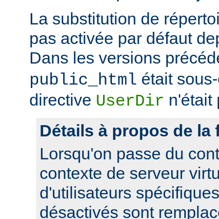
La substitution de répertoi
pas activée par défaut dep
Dans les versions précéd
était sous
public_html
directive
n'était
UserDir
Détails à propos de la 
Lorsqu'on passe du cont
contexte de serveur virtue
d'utilisateurs spécifique
désactivés sont remplacé