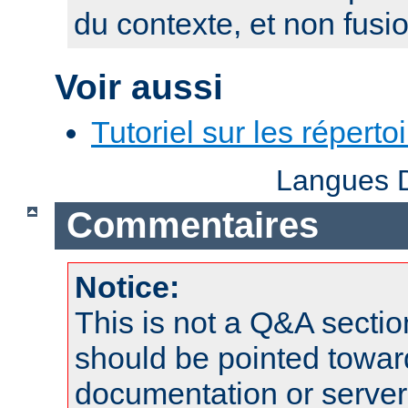
du contexte, et non fusi
Voir aussi
Tutoriel sur les réperto
Langues D
Commentaires
Notice:
This is not a Q&A sect
should be pointed towar
documentation or serve