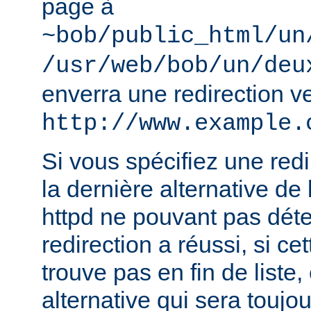
page à
~bob/public_html/un
/usr/web/bob/un/deu
enverra une redirection v
http://www.example.
Si vous spécifiez une redir
la dernière alternative de 
httpd ne pouvant pas déte
redirection a réussi, si ce
trouve pas en fin de liste, 
alternative qui sera toujou