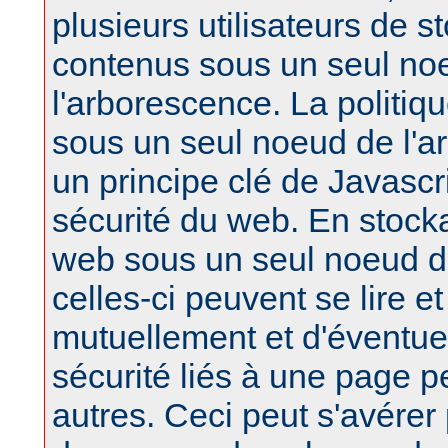
plusieurs utilisateurs de s
contenus sous un seul no
l'arborescence. La politiq
sous un seul noeud de l'a
un principe clé de Javascri
sécurité du web. En stock
web sous un seul noeud d
celles-ci peuvent se lire et
mutuellement et d'éventu
sécurité liés à une page pe
autres. Ceci peut s'avérer