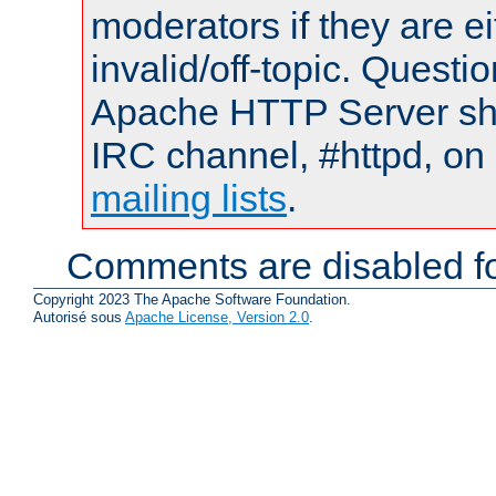
moderators if they are 
invalid/off-topic. Quest
Apache HTTP Server shou
IRC channel, #httpd, on 
mailing lists
.
Comments are disabled fo
Copyright 2023 The Apache Software Foundation.
Autorisé sous
Apache License, Version 2.0
.