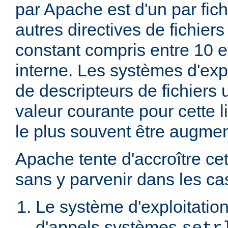
par Apache est d'un par fic
autres directives de fichier
constant compris entre 10 
interne. Les systèmes d'expl
de descripteurs de fichiers 
valeur courante pour cette li
le plus souvent être augme
Apache tente d'accroître cet
sans y parvenir dans les cas
Le système d'exploitation
d'appels systèmes