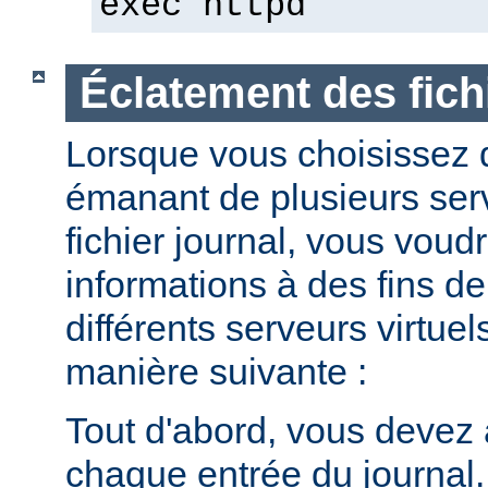
exec httpd
Éclatement des fich
Lorsque vous choisissez d
émanant de plusieurs ser
fichier journal, vous voud
informations à des fins de
différents serveurs virtuel
manière suivante :
Tout d'abord, vous devez 
chaque entrée du journal