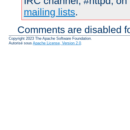
IRC channel, #httpd, on 
mailing lists
.
Comments are disabled fo
Copyright 2023 The Apache Software Foundation.
Autorisé sous
Apache License, Version 2.0
.