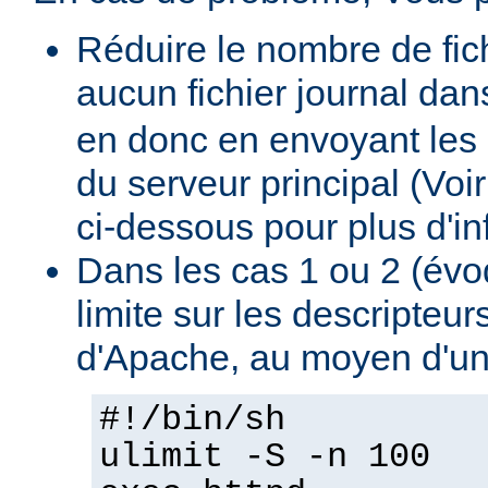
Réduire le nombre de fich
aucun fichier journal dan
en donc en envoyant les 
du serveur principal (Voi
ci-dessous pour plus d'inf
Dans les cas 1 ou 2 (évo
limite sur les descripteu
d'Apache, au moyen d'un
#!/bin/sh
ulimit -S -n 100