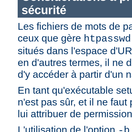
sécurité
Les fichiers de mots de
ceux que gère
htpasswd
situés dans l'espace d'UR
en d'autres termes, il ne d
d'y accéder à partir d'un 
En tant qu'exécutable se
n'est pas sûr, et il ne fa
lui attribuer de permission
L'utilisation de l'option
-b