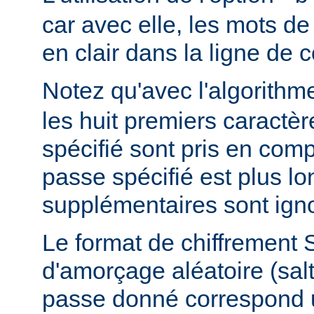
car avec elle, les mots d
en clair dans la ligne d
Notez qu'avec l'algorith
les huit premiers caractè
spécifié sont pris en comp
passe spécifié est plus lo
supplémentaires sont ign
Le format de chiffrement 
d'amorçage aléatoire (salt
passe donné correspond 