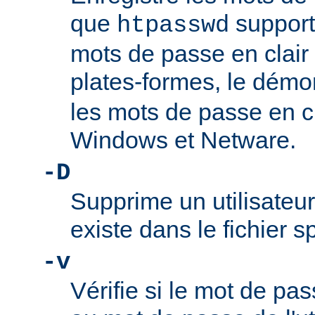
que
support
htpasswd
mots de passe en clair 
plates-formes, le dém
les mots de passe en c
Windows et Netware.
-D
Supprime un utilisateur
existe dans le fichier 
-v
Vérifie si le mot de pa