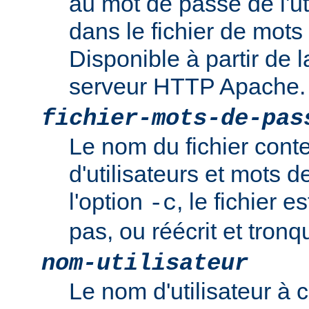
au mot de passe de l'ut
dans le fichier de mots
Disponible à partir de l
serveur HTTP Apache.
fichier-mots-de-pas
Le nom du fichier cont
d'utilisateurs et mots 
l'option
, le fichier es
-c
pas, ou réécrit et tronqu
nom-utilisateur
Le nom d'utilisateur à c