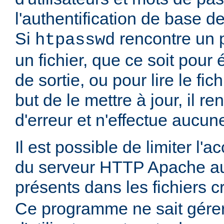
l'authentification de base d
Si
rencontre un 
htpasswd
un fichier, que ce soit pour é
de sortie, ou pour lire le fic
but de le mettre à jour, il r
d'erreur et n'effectue aucun
Il est possible de limiter l'
du serveur HTTP Apache aux
présents dans les fichiers 
Ce programme ne sait gére