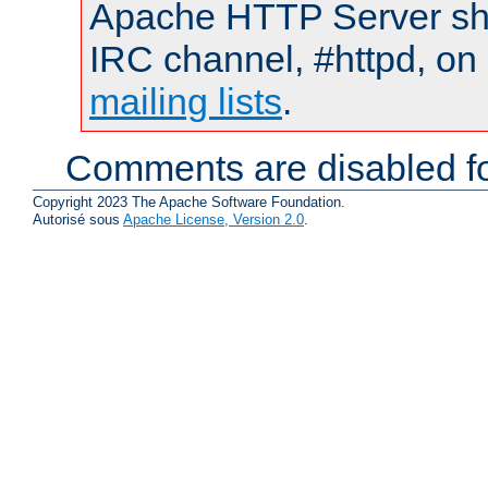
Apache HTTP Server shou
IRC channel, #httpd, on 
mailing lists
.
Comments are disabled fo
Copyright 2023 The Apache Software Foundation.
Autorisé sous
Apache License, Version 2.0
.