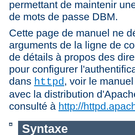
permettant de maintenir u
de mots de passe DBM.
Cette page de manuel ne dé
arguments de la ligne de 
de détails à propos des dir
pour configurer l'authentific
dans
, voir le manuel
httpd
avec la distribution d'Apach
consulté à
http://httpd.apac
Syntaxe