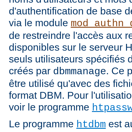
d'authentification de base 
via le module
mod_authn_
de restreindre l'accès aux 
disponibles sur le serveur
seuls utilisateurs spécifiés 
créés par
. Ce 
dbmmanage
être utilisé qu'avec des fichi
format DBM. Pour l'utilisatio
voir le programme
htpass
Le programme
est au
htdbm