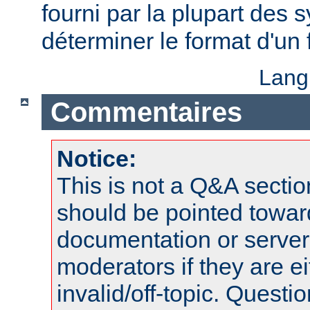
fourni par la plupart des
déterminer le format d'un
Lang
Commentaires
Notice:
This is not a Q&A sect
should be pointed towar
documentation or serve
moderators if they are 
invalid/off-topic. Quest