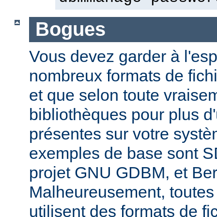
Bogues
Vous devez garder à l'espri
nombreux formats de fichi
et que selon toute vraise
bibliothèques pour plus d
présentes sur votre systè
exemples de base sont 
projet GNU GDBM, et Ber
Malheureusement, toutes 
utilisent des formats de fic