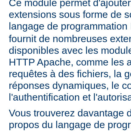
Ce module permet d'ajouter
extensions sous forme de sc
langage de programmation
fournit de nombreuses exte
disponibles avec les module
HTTP Apache, comme les a
requêtes à des fichiers, la 
réponses dynamiques, le co
l'authentification et l'autoris
Vous trouverez davantage d
propos du langage de prog