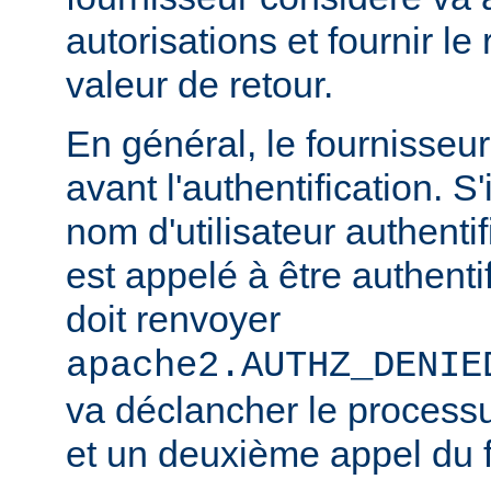
autorisations et fournir le
valeur de retour.
En général, le fournisseu
avant l'authentification. S'
nom d'utilisateur authentifi
est appelé à être authentif
doit renvoyer
apache2.AUTHZ_DENIE
va déclancher le processu
et un deuxième appel du f