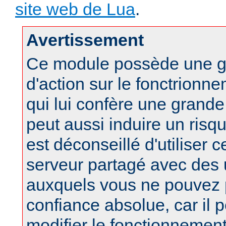
site web de Lua
.
Avertissement
Ce module possède une g
d'action sur le fonctrionne
qui lui confère une grand
peut aussi induire un risqu
est déconseillé d'utiliser 
serveur partagé avec des u
auxquels vous ne pouvez 
confiance absolue, car il 
modifier le fonctionnement