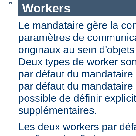
Workers
Le mandataire gère la conf
paramètres de communica
originaux au sein d'obje
Deux types de worker sont
par défaut du mandataire d
par défaut du mandataire i
possible de définir expli
supplémentaires.
Les deux workers par déf