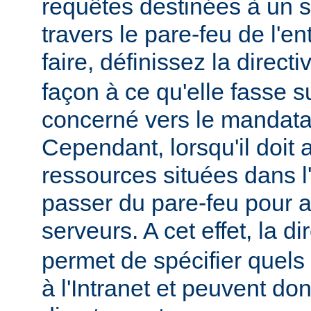
requêtes destinées à un s
travers le pare-feu de l'en
faire, définissez la direct
façon à ce qu'elle fasse s
concerné vers le mandatai
Cependant, lorsqu'il doit
ressources situées dans l'I
passer du pare-feu pour 
serveurs. A cet effet, la di
permet de spécifier quels
à l'Intranet et peuvent do