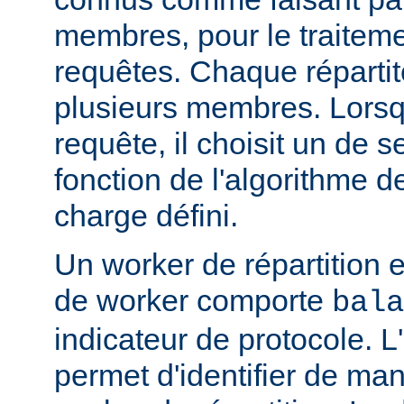
membres, pour le traitemen
requêtes. Chaque réparti
plusieurs membres. Lorsqu'
requête, il choisit un de
fonction de l'algorithme de
charge défini.
Un worker de répartition 
de worker comporte
bala
indicateur de protocole. L
permet d'identifier de man