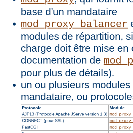
base d'un mandataire
e
mod_proxy_balancer
modules de répartition, si
charge doit être mise en 
documentation de
mod_
pour plus de détails).
un ou plusieurs modules
mandataire, ou protocole
Protocole
Module
AJP13 (Protocole Apache JServe version 1.3)
mod_proxy
CONNECT (pour SSL)
mod_proxy
FastCGI
mod_proxy