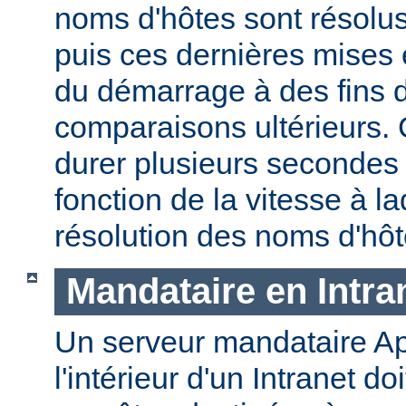
noms d'hôtes sont résolu
puis ces dernières mises
du démarrage à des fins d
comparaisons ultérieurs.
durer plusieurs secondes
fonction de la vitesse à la
résolution des noms d'hôt
Mandataire en Intra
Un serveur mandataire Ap
l'intérieur d'un Intranet doi