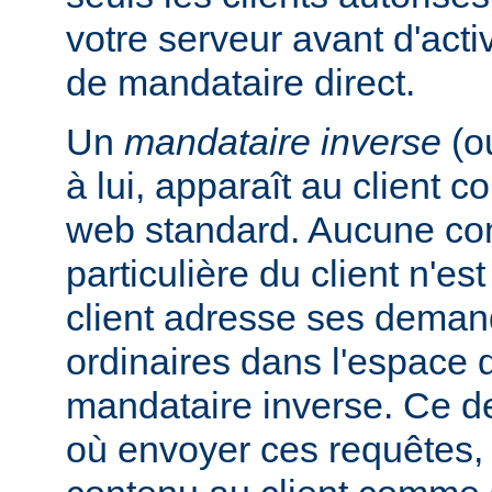
votre serveur avant d'activ
de mandataire direct.
Un
mandataire inverse
(o
à lui, apparaît au client
web standard. Aucune con
particulière du client n'es
client adresse ses dema
ordinaires dans l'espac
mandataire inverse. Ce de
où envoyer ces requêtes, 