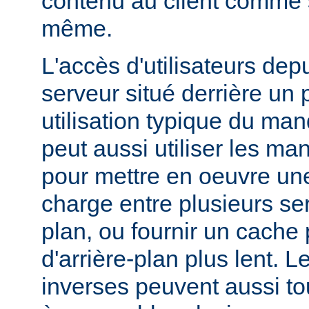
contenu au client comme s'
même.
L'accès d'utilisateurs dep
serveur situé derrière un 
utilisation typique du man
peut aussi utiliser les ma
pour mettre en oeuvre une
charge entre plusieurs ser
plan, ou fournir un cache
d'arrière-plan plus lent. 
inverses peuvent aussi to