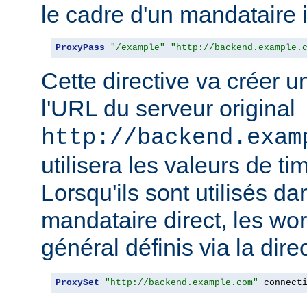
le cadre d'un mandataire 
ProxyPass
"/example"
"http://backend.example.
Cette directive va créer 
l'URL du serveur original
http://backend.exam
utilisera les valeurs de t
Lorsqu'ils sont utilisés da
mandataire direct, les wo
général définis via la dire
ProxySet
"http://backend.example.com"
 connect