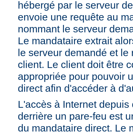
hébergé par le serveur de
envoie une requête au ma
nommant le serveur dem
Le mandataire extrait alo
le serveur demandé et le 
client. Le client doit être
appropriée pour pouvoir ut
direct afin d'accéder à d'a
L'accès à Internet depuis 
derrière un pare-feu est u
du mandataire direct. Le 