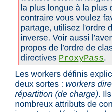
la plus longue à la plus 
contraire vous voulez fa
partage, utilisez l'ordre
inverse. Voir aussi l'ave
propos de l'ordre de cl
directives
.
ProxyPass
Les workers définis expli
deux sortes :
workers dire
répartition (de charge)
. I
nombreux attributs de con