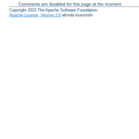
Comments are disabled for this page at the moment.
Copyright 2023 The Apache Software Foundation.
Apache License, Version 2.0
altında lisanslıdır.