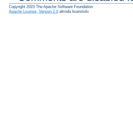
Copyright 2023 The Apache Software Foundation.
Apache License, Version 2.0
altında lisanslıdır.