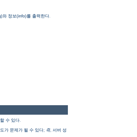
)와 정보(info)를 출력한다.
할 수 있다.
도가 문제가 될 수 있다;
즉
, 서버 성