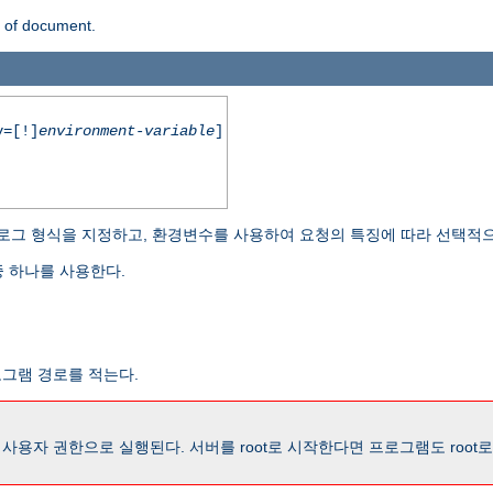
n of document.
=[!]
environment-variable
]
로그 형식을 지정하고, 환경변수를 사용하여 요청의 특징에 따라 선택적으
 하나를 사용한다.
로그램 경로를 적는다.
용자 권한으로 실행된다. 서버를 root로 시작한다면 프로그램도 root