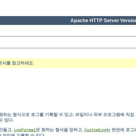
Apache HTTP Server Version
문서를 참고하세요.
하는 형식으로 로그를 기록할 수 있고, 파일이나 외부 프로그램에 직접 
수 있다.
만들고,
은 원하는 형식을 정하고,
는 한번에 로그
LogFormat
CustomLog
 파일에 기록할 수 있다.