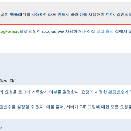
폼이 백슬래쉬를 사용하더라도 반드시 슬래쉬를 사용해야 한다. 일반적
으로 정의한
nickname
을 사용하거나 직접
로그 형식
절에서 
LogFormat
 %>s %b"
따라 요청을 로그에 기록할지 여부를 결정한다. 요청에 지정한
환경변수
가 
변수를 설정할 수 있다. 예를 들어, 서버가 GIF 그림에 대한 모든 요청
ge