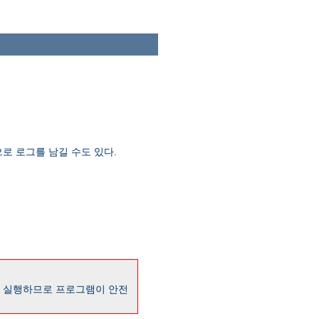
로 로그를 남길 수도 있다.
로 실행하므로 프로그램이 안전