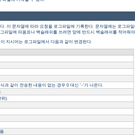
. 이 문자열에 따라 요청을 로그파일에 기록한다. 문자열에는 로그파일
있다. 로그파일에 따옴표나 백슬래쉬를 쓰려면 앞에 반드시 백슬래쉬를 적어줘야
. 이 지시어는 로그파일에서 다음과 같이 변경된다.
형식과 같이 전송한 내용이 없는 경우 0 대신 '
'가 나온다.
-
.
위).
용.