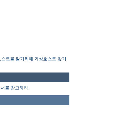
호스트를 알기위해 가상호스트 찾기
서를 참고하라.