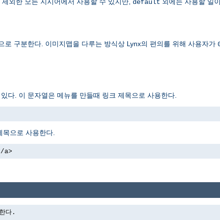
 제외한 모든 지시어에서 사용할 수 있지만,
외에는 사용할 일이
default
으로 구분한다. 이미지맵을 다루는 방식상 Lynx의 편의를 위해 사용자가
도 있다. 이 문자열은 메뉴를 만들때 링크 제목으로 사용한다.
제목으로 사용한다.
</a>
력한다.