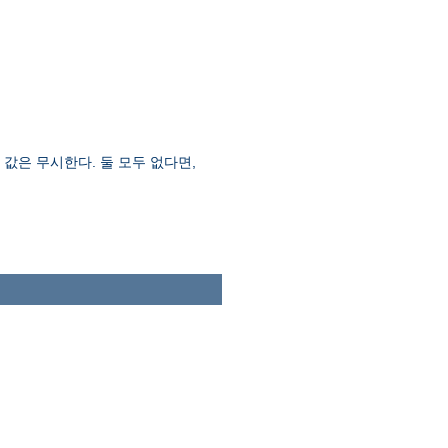
값은 무시한다. 둘 모두 없다면,