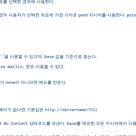
좌표를 선택한 경우에 사용한다.
경우 사용자가 선택한 좌표에 가장 가까운 point 지시어를 사용한다.
poi
'..'을 사용할 수 있으며,
값을 기준으로 찾는다.
base
문은 사용할 수 있다.
ase mailto:
가
이 아니라면 메뉴를 만든다.
none
헤더가 없다면 기본값은
이다.
http://servername/
상태코드를 보낸다.
를 제외한 모든 지시어에서 사용
4 No Content
base