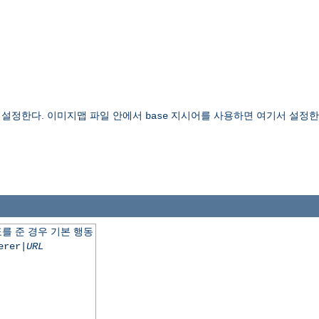
설정한다. 이미지맵 파일 안에서
지시어를 사용하면 여기서 설정한 
base
를 준 경우 기본 행동
erer|
URL