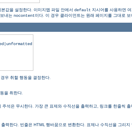
본값을 설정한다. 이미지맵 파일 안에서
지시어를 사용하면 여기
default
 보내는
이다. 이 경우 클라이언트는 원래 페이지를 그대로 보
nocontent
ed|unformatted
경우 취할 행동을 결정한다.
동을 취한다.
 주석은 무시한다. 가장 큰 표제와 수직선을 출력하고, 링크를 한줄씩 출
출력한다. 빈줄은 HTML 행바꿈으로 변환한다. 표제나 수직선을 그리지