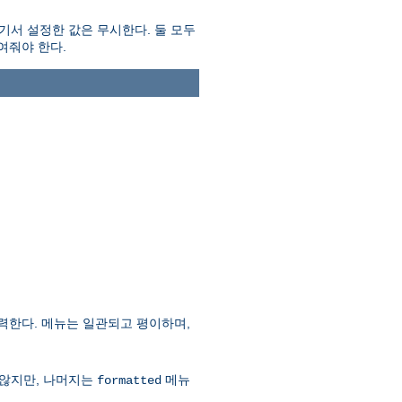
서 설정한 값은 무시한다. 둘 모두
여줘야 한다.
력한다. 메뉴는 일관되고 평이하며,
 않지만, 나머지는
메뉴
formatted