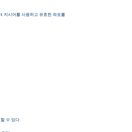
지시어를 사용하고 유효한 좌표를
nt
할 수 있다.