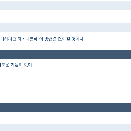
을 제거하려고 하기때문에 이 방법은 없어질 것이다.
로운 기능이 있다.