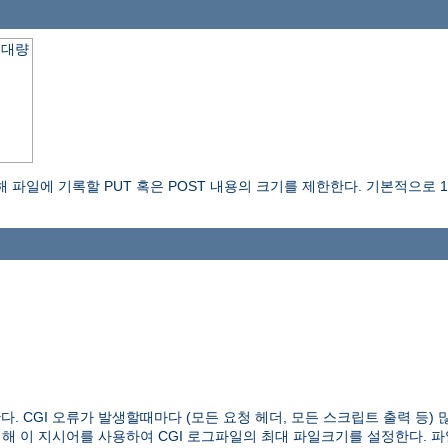
최대량
파일에 기록할 PUT 혹은 POST 내용의 크기를 제한한다. 기본적으로 
다. CGI 오류가 발생할때마다 (모든 요청 헤더, 모든 스크립트 출력 등
위해 이 지시어를 사용하여 CGI 로그파일의 최대 파일크기를 설정한다. 