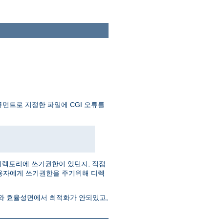
먼트로 지정한 파일에 CGI 오류를
디렉토리에 쓰기권한이 있던지, 직접
사용자에게 쓰기권한을 주기위해 디렉
도와 효율성면에서 최적화가 안되있고,