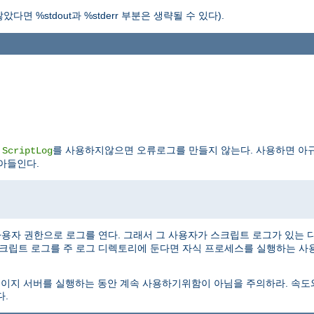
%stdout과 %stderr 부분은 생략될 수 있다).
.
를 사용하지않으면 오류로그를 만들지 않는다. 사용하면 아규
ScriptLog
아들인다.
용자 권한으로 로그를 연다. 그래서 그 사용자가 스크립트 로그가 있는 
스크립트 로그를 주 로그 디렉토리에 둔다면 자식 프로세스를 실행하는 
도이지 서버를 실행하는 동안 계속 사용하기위함이 아님을 주의하라. 속
다.