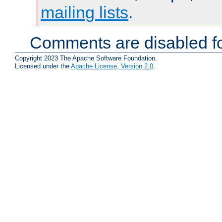
mailing lists
.
Comments are disabled fo
Copyright 2023 The Apache Software Foundation.
Licensed under the
Apache License, Version 2.0
.