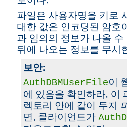
로이다.
파일은 사용자명을 키로 
대한 값은 인코딩된 암호이
과 임의의 정보가 나올 수
뒤에 나오는 정보를 무시
보안:
이 
AuthDBMUserFile
에 있음을 확인하라. 이
렉토리 안에 같이 두지
면, 클라이언트가
AuthD