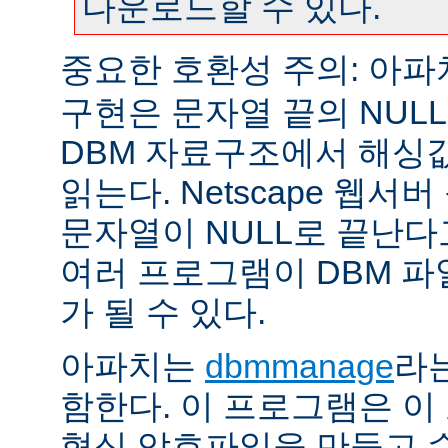
다운로드할 수 있다.
중요한 호환성 주의: 아
구현은 문자열 끝의 NUL
DBM 자료구조에서 해싱
읽는다. Netscape 웹서
문자열이 NULL로 끝난
여러 프로그램이 DBM 파
가 될 수 있다.
아파치는
dbmmanage
라는
함한다. 이 프로그램은 이
형식 암호파일을 만들고 