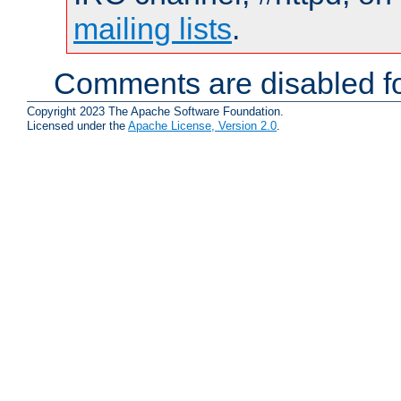
mailing lists
.
Comments are disabled fo
Copyright 2023 The Apache Software Foundation.
Licensed under the
Apache License, Version 2.0
.