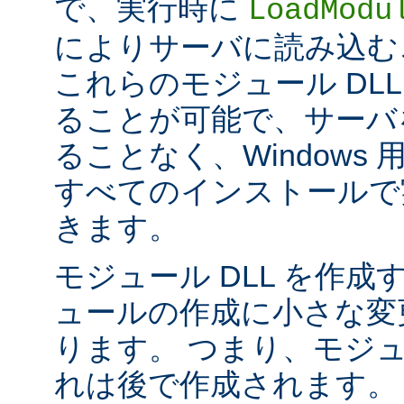
で、実行時に
LoadModu
によりサーバに読み込む
これらのモジュール DL
ることが可能で、サーバ
ることなく、Windows 用の 
すべてのインストールで
きます。
モジュール DLL を作成
ュールの作成に小さな変
ります。 つまり、モジュ
れは後で作成されます。