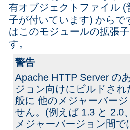
有オブジェクトファイル (
子が付いています) からです。
はこのモジュールの拡張
す。
警告
Apache HTTP Serve
ジョン向けにビルドされ
般に 他のメジャーバー
せん。(例えば 1.3 と 2.0、 
メジャーバージョン間では