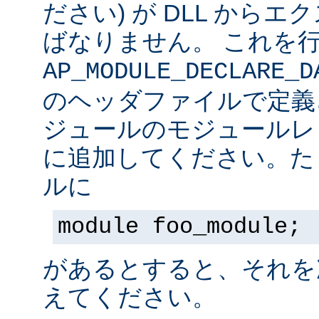
ださい) が DLL から
ばなりません。 これを
AP_MODULE_DECLARE_D
のヘッダファイルで定義
ジュールのモジュールレ
に追加してください。た
ルに
module foo_module;
があるとすると、それを
えてください。