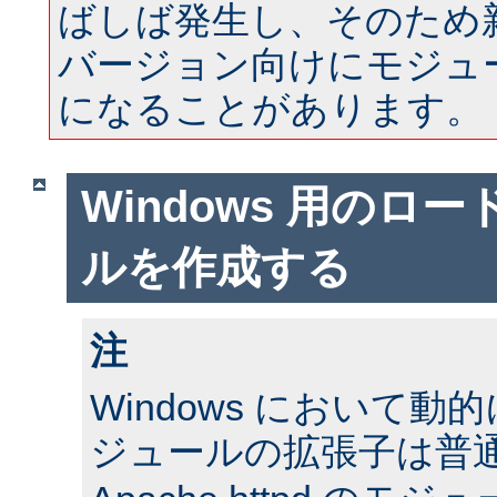
ばしば発生し、そのため
バージョン向けにモジュ
になることがあります。
Windows 用のロ
ルを作成する
注
Windows において
ジュールの拡張子は普