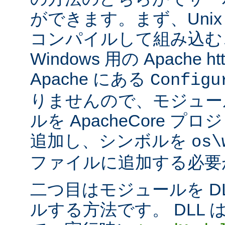
ができます。まず、Uni
コンパイルして組み込む
Windows 用の Apache ht
Apache にある
Configu
りませんので、モジュー
ルを ApacheCore 
追加し、シンボルを
os\
ファイルに追加する必要
二つ目はモジュールを D
ルする方法です。 DLL