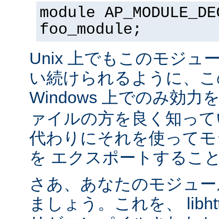
module AP_MODULE_DE
foo_module;
Unix 上でもこのモジュ
い続けられるように、こ
Windows 上でのみ効
ァイルの方を良く知って
代わりにそれを使ってモ
を エクスポートするこ
さあ、あなたのモジュール
ましょう。これを、 libhtt