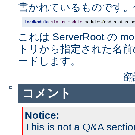
書かれているものです。例
LoadModule
status_module
 modules
/
mod_status
.
s
これは ServerRoot の 
トリから指定された名前
ードします。
翻
コメント
Notice:
This is not a Q&A sect