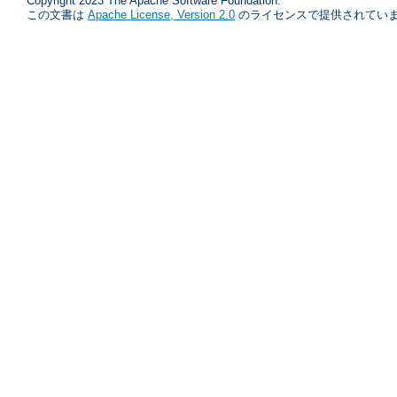
Copyright 2023 The Apache Software Foundation.
この文書は
Apache License, Version 2.0
のライセンスで提供されていま