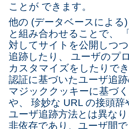
ことが できます。
他の (データベースによる
と組み合わせることで、 
対してサイトを公開しつつ
追跡したり、 ユーザのプ
カスタマイズをしたりでき
認証に基づいたユーザ追跡
マジッククッキーに基づく
や、 珍妙な URL の接頭
ユーザ追跡方法とは異なり
非依存であり、ユーザ間で 