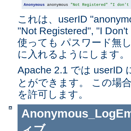
Anonymous
 anonymous 
"Not Registered"
"I don't
これは、userID "anonymou
"Not Registered", "I D
使っても パスワード無
に入れるようにします。
Apache 2.1 では userID 
とができます。 この場
を許可します。
Anonymous_LogEm
ィブ