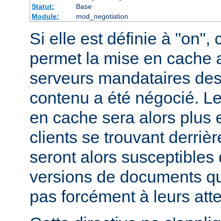
Statut:
Base
Module:
mod_negotiation
Si elle est définie à "on", 
permet la mise en cache 
serveurs mandataires des
contenu a été négocié. L
en cache sera alors plus 
clients se trouvant derriè
seront alors susceptibles 
versions de documents qu
pas forcément à leurs att