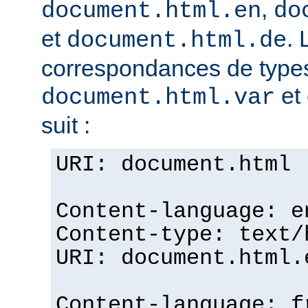
,
document.html.en
do
et
. 
document.html.de
correspondances de typ
et 
document.html.var
suit :
URI: document.html
Content-language: e
Content-type: text/
URI: document.html.
Content-language: f