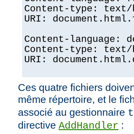
Content-type: text/
URI: document.html.
Content-language: d
Content-type: text/
URI: document.html.
Ces quatre fichiers doiven
même répertoire, et le fic
associé au gestionnaire
t
directive
:
AddHandler