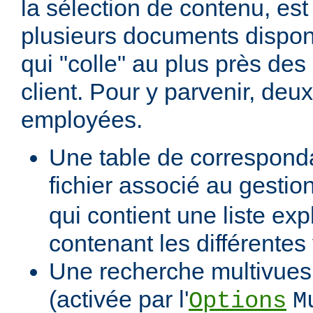
la sélection de contenu, est
plusieurs documents dispon
qui "colle" au plus près des 
client. Pour y parvenir, de
employées.
Une table de correspond
fichier associé au gestio
qui contient une liste expl
contenant les différentes
Une recherche multivues 
(activée par l'
Options
M