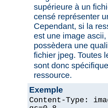
supérieure à un fichie
censé représenter u
Cependant, si la re
est une image ascii, 
possèdera une quali
fichier jpeg. Toutes 
sont donc spécifique
ressource.
Exemple
Content-Type: ima