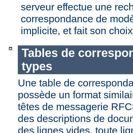
serveur effectue une rec
correspondance de modèl
implicite, et fait son choi
Tables de correspo
types
Une table de correspond
possède un format similai
têtes de messagerie RFC8
des descriptions de docu
des lignes vides, toute l