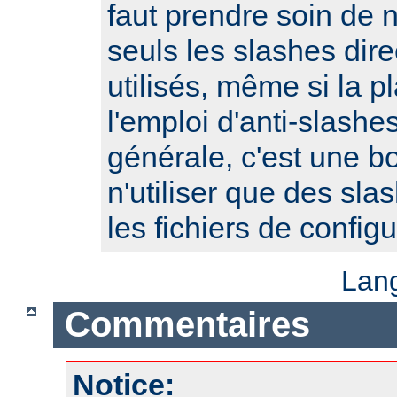
faut prendre soin de 
seuls les slashes dire
utilisés, même si la p
l'emploi d'anti-slash
générale, c'est une b
n'utiliser que des sla
les fichiers de configu
Lan
Commentaires
Notice: