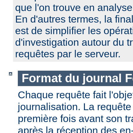
que l'on trouve en analyse
En d'autres termes, la fin
est de simplifier les opéra
d'investigation autour du 
requêtes par le serveur.
Format du journal F
Chaque requête fait l'obj
journalisation. La requête
première fois avant son tr
après la réception des en