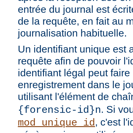
entrée du journal est écri
de la requête, en fait au
journalisation habituelle.
Un identifiant unique est 
requête afin de pouvoir l'i
identifiant légal peut faire 
enregistrement dans le jo
utilisant l'élément de cha
. Si vo
{forensic-id}n
, c'est l'
mod_unique_id