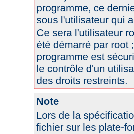
programme, ce dernie
sous l'utilisateur qui
Ce sera l'utilisateur r
été démarré par root ;
programme est sécur
le contrôle d'un utili
des droits restreints.
Note
Lors de la spécificat
fichier sur les plate-f