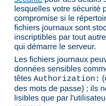
lesquelles votre sécurité p
compromise si le répertoi
fichiers journaux sont sto
inscriptibles par tout autre
qui démarre le serveur.
Les fichiers journaux peu
données sensibles comme
têtes
(
Authorization:
des mots de passe) ; ils n
lisibles que par l'utilisate