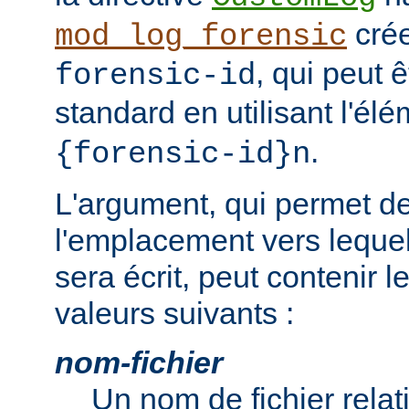
cré
mod_log_forensic
, qui peut 
forensic-id
standard en utilisant l'él
.
{forensic-id}n
L'argument, qui permet de
l'emplacement vers lequel 
sera écrit, peut contenir 
valeurs suivants :
nom-fichier
Un nom de fichier relati