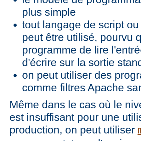
plus simple
tout langage de script o
peut être utilisé, pourvu 
programme de lire l'entré
d'écrire sur la sortie stan
on peut utiliser des pro
comme filtres Apache san
Même dans le cas où le ni
est insuffisant pour une util
production, on peut utiliser