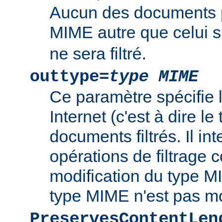
Aucun des documents 
MIME autre que celui s
ne sera filtré.
outtype=
type MIME
Ce paramètre spécifie
Internet (c'est à dire l
documents filtrés. Il int
opérations de filtrage
modification du type MI
type MIME n'est pas mo
PreservesContentLen