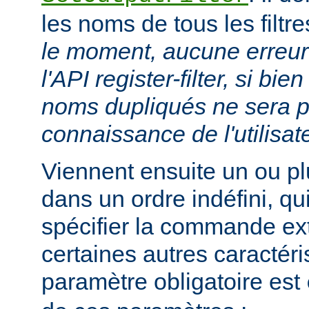
les noms de tous les filtr
le moment, aucune erreur 
l'API register-filter, si b
noms dupliqués ne sera p
connaissance de l'utilisat
Viennent ensuite un ou p
dans un ordre indéfini, qu
spécifier la commande ext
certaines autres caractéri
paramètre obligatoire est