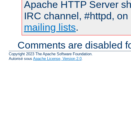
Apache HTTP Server shou
IRC channel, #httpd, on 
mailing lists
.
Comments are disabled fo
Copyright 2023 The Apache Software Foundation.
Autorisé sous
Apache License, Version 2.0
.