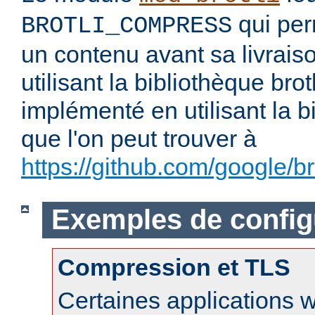
qui per
BROTLI_COMPRESS
un contenu avant sa livraiso
utilisant la bibliothèque brotl
implémenté en utilisant la b
que l'on peut trouver à
https://github.com/google/bro
Exemples de config
Compression et TLS
Certaines applications 