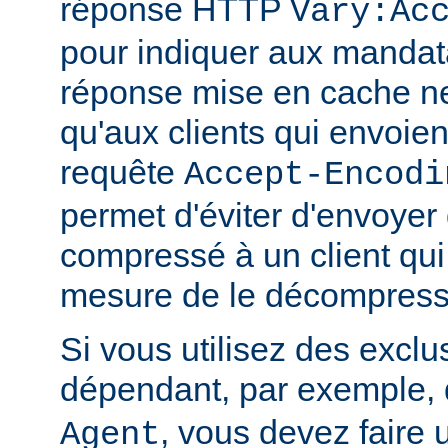
réponse HTTP
Vary:Ac
pour indiquer aux mandat
réponse mise en cache ne
qu'aux clients qui envoient
requête
Accept-Encodi
permet d'éviter d'envoyer
compressé à un client qui
mesure de le décompress
Si vous utilisez des exclu
dépendant, par exemple, 
, vous devez faire 
Agent