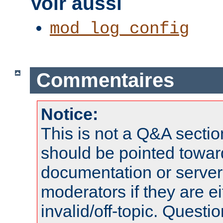
Voir aussi
mod_log_config
Commentaires
Notice:
This is not a Q&A sect
should be pointed towar
documentation or serve
moderators if they are 
invalid/off-topic. Quest