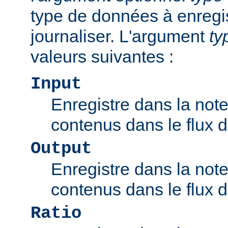
type de données à enregis
journaliser. L'argument
ty
valeurs suivantes :
Input
Enregistre dans la note
contenus dans le flux d'
Output
Enregistre dans la note
contenus dans le flux de
Ratio