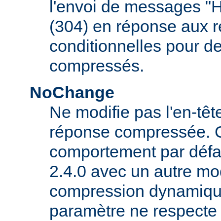
l'envoi de messages "
(304) en réponse aux 
conditionnelles pour d
compressés.
NoChange
Ne modifie pas l'en-tê
réponse compressée. C'
comportement par défau
2.4.0 avec un autre mo
compression dynamique
paramètre ne respecte 