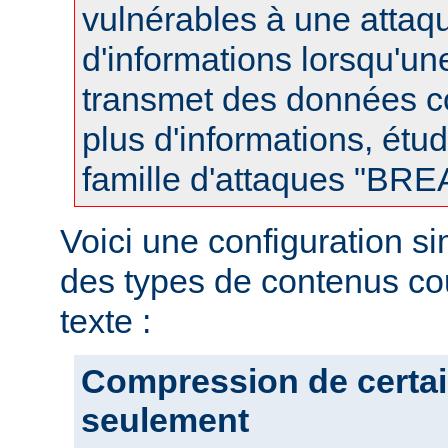
vulnérables à une attaqu
d'informations lorsqu'u
transmet des données 
plus d'informations, étud
famille d'attaques "BR
Voici une configuration s
des types de contenus co
texte :
Compression de certai
seulement