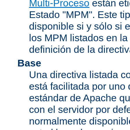
Multi-Proceso
están et
Estado "MPM". Este tip
disponible si y sólo si
los MPM listados en la
definición de la directiv
Base
Una directiva listada 
está facilitada por uno
estándar de Apache qu
con el servidor por defe
normalmente disponib