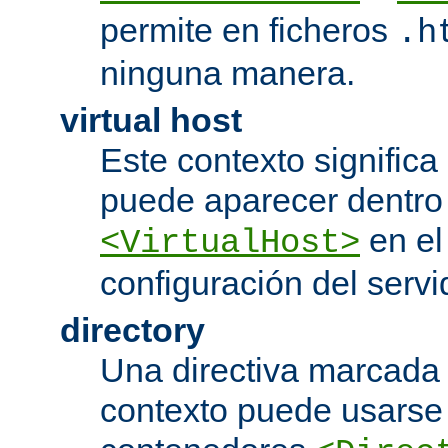
permite en ficheros
.h
ninguna manera.
virtual host
Este contexto significa 
puede aparecer dentro
en el
<VirtualHost>
configuración del servi
directory
Una directiva marcada
contexto puede usarse