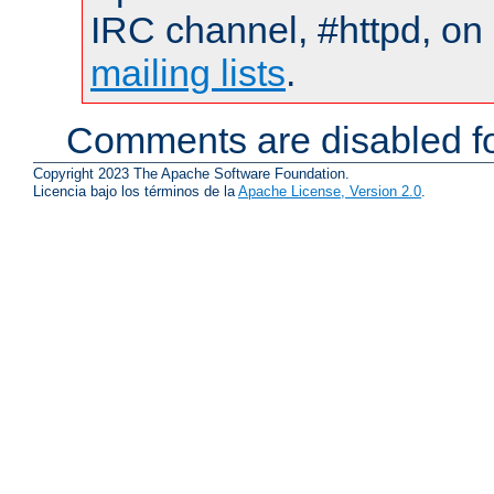
IRC channel, #httpd, on 
mailing lists
.
Comments are disabled fo
Copyright 2023 The Apache Software Foundation.
Licencia bajo los términos de la
Apache License, Version 2.0
.