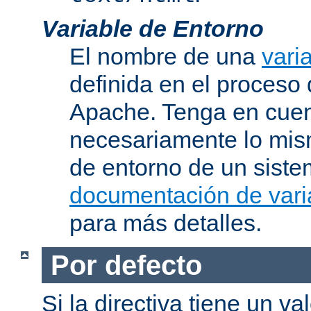
Variable de Entorno
El nombre de una
vari
definida en el proceso
Apache. Tenga en cuen
necesariamente lo mis
de entorno de un siste
documentación de vari
para más detalles.
Por defecto
Si la directiva tiene un va