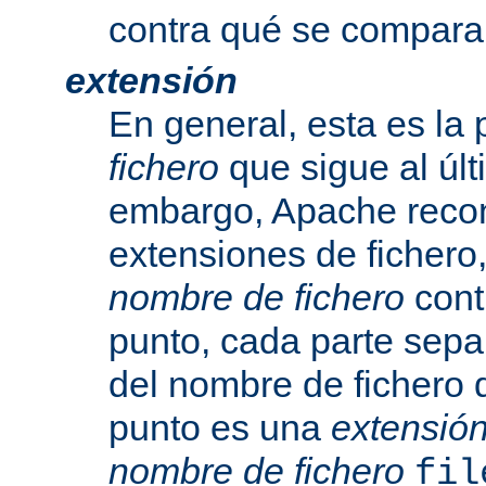
contra qué se compara
extensión
En general, esta es la 
fichero
que sigue al últ
embargo, Apache recon
extensiones de fichero,
nombre de fichero
cont
punto, cada parte sepa
del nombre de fichero 
punto es una
extensió
nombre de fichero
fil