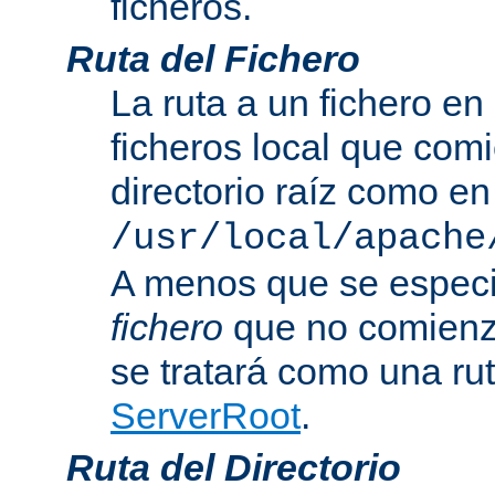
ficheros.
Ruta del Fichero
La ruta a un fichero en
ficheros local que com
directorio raíz como en
/usr/local/apache
A menos que se especi
fichero
que no comienza
se tratará como una rut
ServerRoot
.
Ruta del Directorio