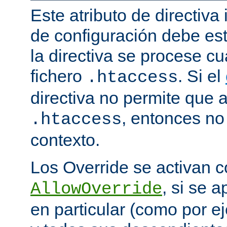
Este atributo de directiva
de configuración debe est
la directiva se procese 
fichero
. Si el
.htaccess
directiva no permite que 
, entonces no 
.htaccess
contexto.
Los Override se activan co
, si se 
AllowOverride
en particular (como por ej