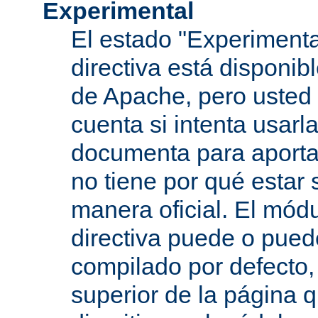
Experimental
El estado "Experimenta
directiva está disponib
de Apache, pero usted 
cuenta si intenta usarla
documenta para aportar
no tiene por qué estar
manera oficial. El mód
directiva puede o pued
compilado por defecto,
superior de la página q