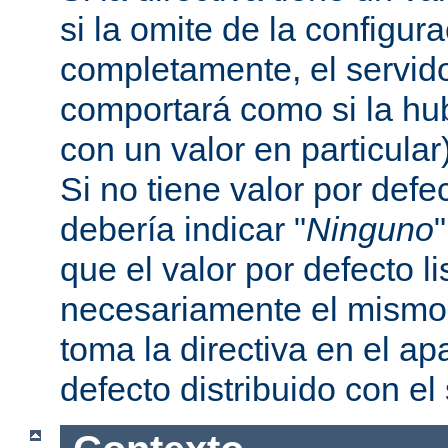
si la omite de la configur
completamente, el servi
comportará como si la hu
con un valor en particular
Si no tiene valor por defe
debería indicar "
Ninguno
que el valor por defecto l
necesariamente el mismo 
toma la directiva en el a
defecto distribuido con el 