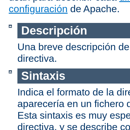
configuración
de Apache.
Descripción
Una breve descripción del
directiva.
Sintaxis
Indica el formato de la dir
aparecería en un fichero 
Esta sintaxis es muy espe
directiva, y se describe co