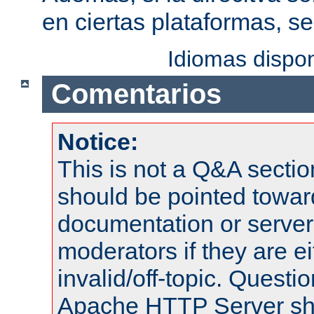
en ciertas plataformas, s
Idiomas dispo
Comentarios
Notice:
This is not a Q&A sect
should be pointed towar
documentation or serve
moderators if they are 
invalid/off-topic. Quest
Apache HTTP Server shou